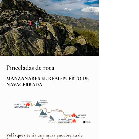
Pinceladas de roca
MANZANARES EL REAL-PUERTO DE
NAVACERRADA
Velázquez tenía una musa
encubierta de