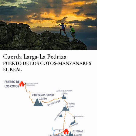
Cuerda Larga-La Pedriza
PUERTO DE LOS COTOS-MANZANARES
EL REAL