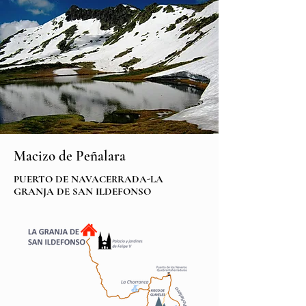
Macizo de Peñalara
PUERTO DE NAVACERRADA-LA
GRANJA DE SAN ILDEFONSO