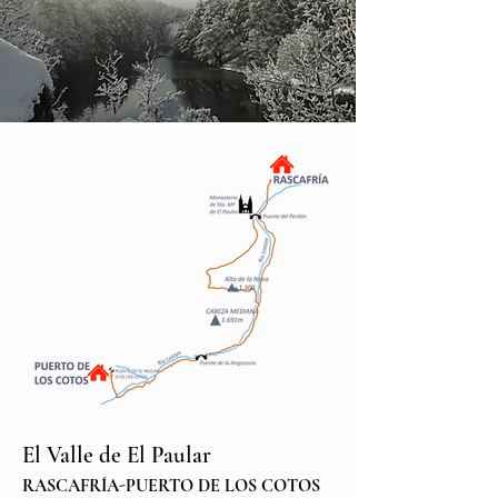
El Valle de El Paular
RASCAFRÍA-PUERTO DE LOS COTOS