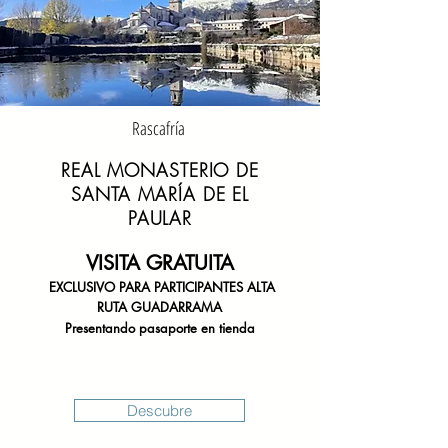
Rascafría
REAL MONASTERIO DE
SANTA MARÍA DE EL
PAULAR
VISITA GRATUITA
EXCLUSIVO PARA PARTICIPANTES
ALTA
RUTA GUADARRAMA
Presentando pasaporte en tienda
Descubre