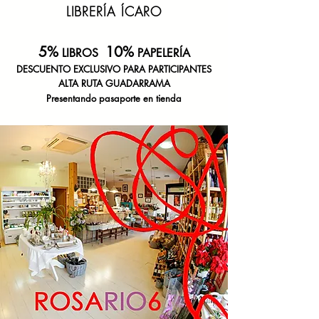
LIBRERÍA ÍCARO
5%
10%
LIBROS
PAPELERÍA
DESCUENTO
EXCLUSIVO PARA PARTICIPANTES
ALTA RUTA GUADARRAMA
Presentando pasaporte en tienda