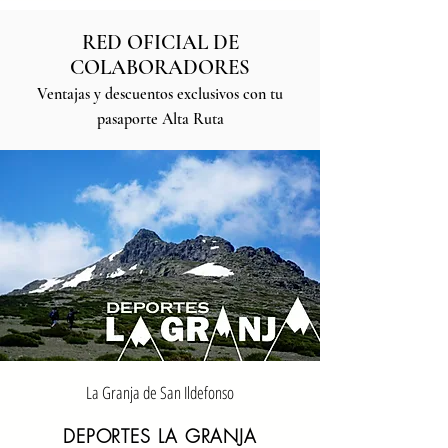
RED OFICIAL DE
COLABORADORES
Ventajas y descuentos exclusivos con tu
pasaporte Alta Ruta
La Granja de San Ildefonso
DEPORTES LA GRANJA