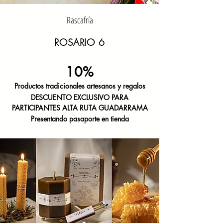
Rascafría
ROSARIO 6
10%
Productos tradicionales artesanos y regalos
DESCUENTO
EXCLUSIVO PARA
PARTICIPANTES
ALTA RUTA GUADARRAMA
Presentando pasaporte en tienda