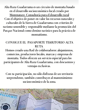
Alta Ruta Guadarrama es un circuito de montaña basado
en el desarrollo socioeconómico local creado por
Montnature. Consultoría para el desarrollo rural
Con el objetivo de poner en valor los recursos naturales y
culturales de la Sierra de Guadarrama con criterios de
turismo sostenible y responsable mediante la promoción del
Parque Nacional como destino turístico para la práctica de
montañismo.
CONSIGUE EL PASAPORTE TERRITORIO ALTA
RUTA
Hemos creado una Red de colaboradores: alojamientos,
comercios, productores locales, marcas y empresas de
montaña. Todos ofrecen un servicio especial para los
participantes de Alta Ruta Guadarrama, con descuentos y
ventajas exclusivas.
Con tu participación, no sólo disfrutas de un territorio
sorprendente, también contribuyes al mantenimiento
socioeconómico de la zona.