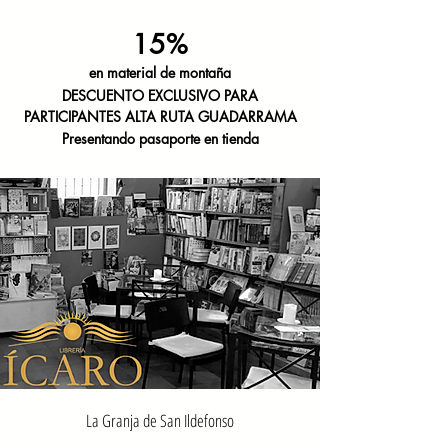
15%
en material de montaña
DESCUENTO
EXCLUSIVO PARA
PARTICIPANTES
ALTA RUTA GUADARRAMA
Presentando pasaporte en tienda
La Granja de San Ildefonso