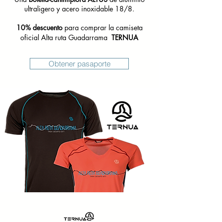
ultraligero y acero inoxidable 18/8.
10% descuento
para comprar la camiseta
oficial Alta ruta Guadarrama
TERNUA
Obtener pasaporte