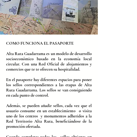
COMO FUNCIONA EL PASAPORTE
Alta Ruta Guadarrama es un modelo de desarrollo
socioeconómico basado en la economía local
circular. Con una Red Oficial de alojamientos y
comercios que te te ofrecen su hospitalidad.
En el pasaporte hay diferentes espacios para poner
los sellos correspondientes a las etapas de Alta
Ruta Guadarrama. Los sellos se van consiguiendo
en cada punto de control.
Además, se pueden añadir sellos, cada vez que el
usuario consume en un establecimiento o visita
uno de los centros y monumentos adheridos a la
Red Territorio Alta Ruta
, beneficiándose de la
promoción ofertada.
Cuando completas todos los sellos obtienes un