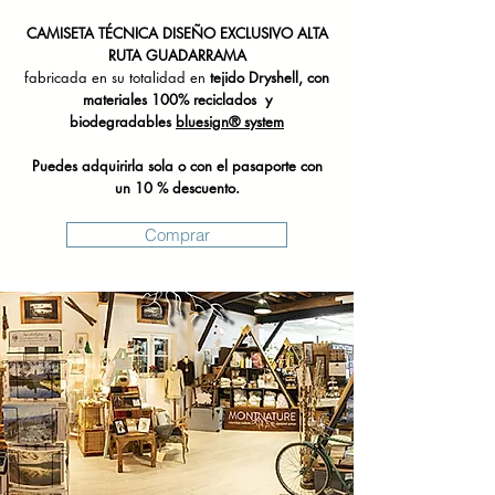
CAMISETA TÉCNICA DISEÑO EXCLUSIVO ALTA
RUTA GUADARRAMA
fabricada en su totalidad en
tejido Dryshell,
con
materiales 100% reciclados y
biodegradables
bluesign® system
Puedes adquirirla sola o con el pasaporte con
un 10 % descuento.
Comprar