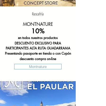
Rascafría
MONTNATURE
10
%
en todos nuestros productos
DESCUENTO
EXCLUSIVO PARA
PARTICIPANTES
ALTA RUTA GUADARRAMA
Presentando pasaporte en tienda o con Cupón
descuento
compra on-line
Montnature